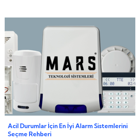
Acil Durumlar İçin En İyi Alarm Sistemlerini
Seçme Rehberi