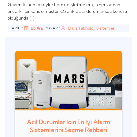
Güvenlik, hem bireyler hem de işletmeler için her zaman
öncelikli bir konu olmuştur. Özellikle acil durumlar söz konusu
olduğunda,[…]
25 Ara
Mars Teknoloji Sistemleri
TARİH :
YAZAR :
Acil Durumlar İçin En İyi Alarm
Sistemlerini Seçme Rehberi