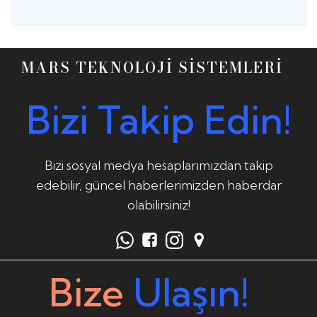
MARS TEKNOLOJİ SİSTEMLERİ
Bizi Takip Edin!
Bizi sosyal medya hesaplarımızdan takip
edebilir, güncel haberlerimizden haberdar
olabilirsiniz!
Bize
Ulaşın!