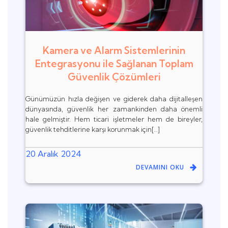
Kamera ve Alarm Sistemlerinin
Entegrasyonu ile Sağlanan Toplam
Güvenlik Çözümleri
Günümüzün hızla değişen ve giderek daha dijitalleşen
dünyasında, güvenlik her zamankinden daha önemli
hale gelmiştir. Hem ticari işletmeler hem de bireyler,
güvenlik tehditlerine karşı korunmak için[…]
20 Aralık 2024
DEVAMINI OKU