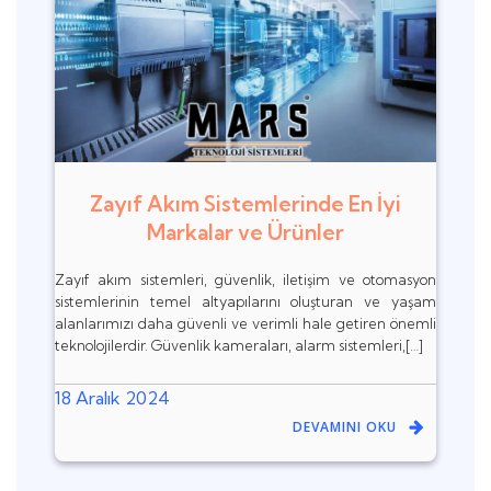
Zayıf Akım Sistemlerinde En İyi
Markalar ve Ürünler
Zayıf akım sistemleri, güvenlik, iletişim ve otomasyon
sistemlerinin temel altyapılarını oluşturan ve yaşam
alanlarımızı daha güvenli ve verimli hale getiren önemli
teknolojilerdir. Güvenlik kameraları, alarm sistemleri,[…]
18 Aralık 2024
DEVAMINI OKU