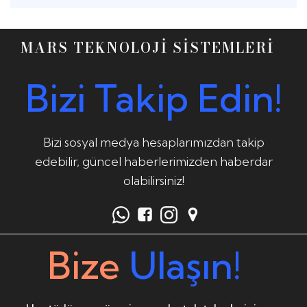
MARS TEKNOLOJİ SİSTEMLERİ
Bizi Takip Edin!
Bizi sosyal medya hesaplarımızdan takip
edebilir, güncel haberlerimizden haberdar
olabilirsiniz!
Bize
Ulaşın!