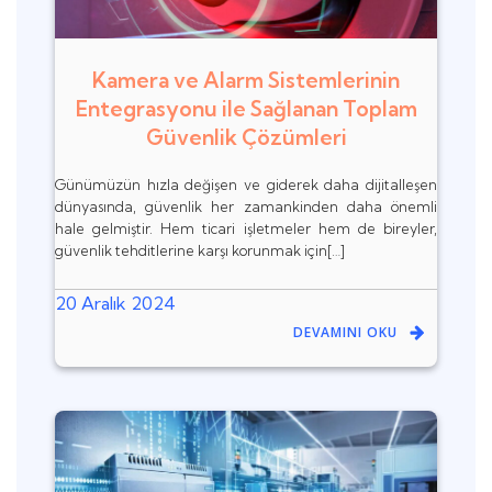
Kamera ve Alarm Sistemlerinin
Entegrasyonu ile Sağlanan Toplam
Güvenlik Çözümleri
Günümüzün hızla değişen ve giderek daha dijitalleşen
dünyasında, güvenlik her zamankinden daha önemli
hale gelmiştir. Hem ticari işletmeler hem de bireyler,
güvenlik tehditlerine karşı korunmak için[…]
20 Aralık 2024
DEVAMINI OKU