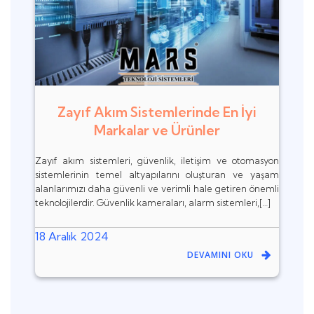
Zayıf Akım Sistemlerinde En İyi
Markalar ve Ürünler
Zayıf akım sistemleri, güvenlik, iletişim ve otomasyon
sistemlerinin temel altyapılarını oluşturan ve yaşam
alanlarımızı daha güvenli ve verimli hale getiren önemli
teknolojilerdir. Güvenlik kameraları, alarm sistemleri,[…]
18 Aralık 2024
DEVAMINI OKU