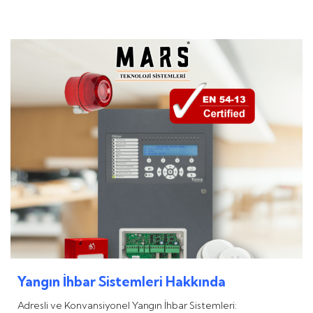
Yangın İhbar Sistemleri Hakkında
Adresli ve Konvansiyonel Yangın İhbar Sistemleri: